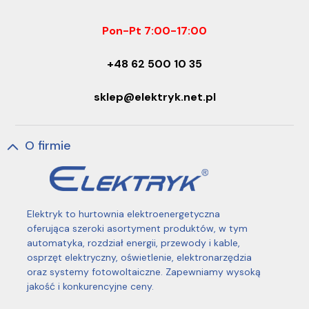
Pon-Pt 7:00-17:00
+48 62 500 10 35
sklep@elektryk.net.pl
O firmie
Elektryk to hurtownia elektroenergetyczna
oferująca szeroki asortyment produktów, w tym
automatyka, rozdział energii, przewody i kable,
osprzęt elektryczny, oświetlenie, elektronarzędzia
oraz systemy fotowoltaiczne. Zapewniamy wysoką
jakość i konkurencyjne ceny.