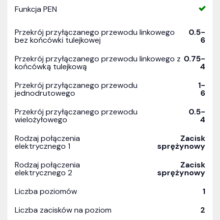
Funkcja PEN
Przekrój przyłączanego przewodu linkowego
0.5-
bez końcówki tulejkowej
6
Przekrój przyłączanego przewodu linkowego z
0.75-
końcówką tulejkową
4
Przekrój przyłączanego przewodu
1-
jednodrutowego
6
Przekrój przyłączanego przewodu
0.5-
wielożyłowego
4
Rodzaj połączenia
Zacisk
elektrycznego 1
sprężynowy
Rodzaj połączenia
Zacisk
elektrycznego 2
sprężynowy
Liczba poziomów
1
Liczba zacisków na poziom
2