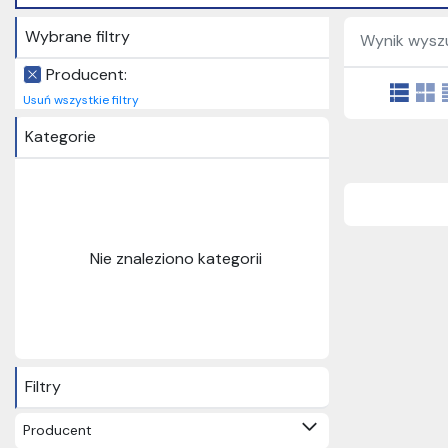
Wybrane filtry
Wynik wyszu
Producent:
Usuń wszystkie filtry
Kategorie
Nie znaleziono kategorii
Filtry
Producent