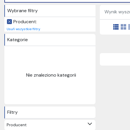
Wybrane filtry
Wynik wyszu
Producent:
Usuń wszystkie filtry
Kategorie
Nie znaleziono kategorii
Filtry
Producent